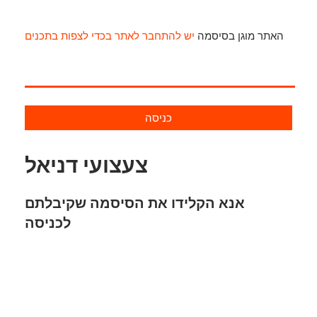
האתר מוגן בסיסמה
יש להתחבר לאתר בכדי לצפות בתכנים
כניסה
צעצועי דניאל
אנא הקלידו את הסיסמה שקיבלתם
לכניסה