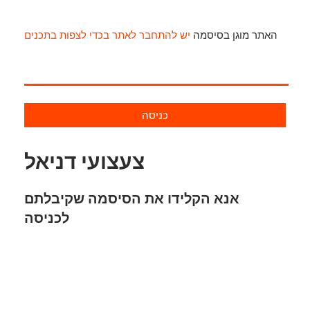
האתר מוגן בסיסמה
יש להתחבר לאתר בכדי לצפות בתכנים
כניסה
צעצועי דניאל
אנא הקלידו את הסיסמה שקיבלתם
לכניסה