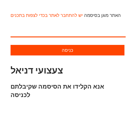
האתר מוגן בסיסמה
יש להתחבר לאתר בכדי לצפות בתכנים
כניסה
צעצועי דניאל
אנא הקלידו את הסיסמה שקיבלתם
לכניסה