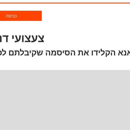
כניסה
צעצועי דנ
נא הקלידו את הסיסמה שקיבלתם לכ