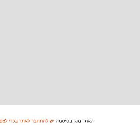
האתר מוגן בסיסמה
יש להתחבר לאתר בכדי לצפו