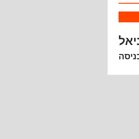
יאל
ניסה