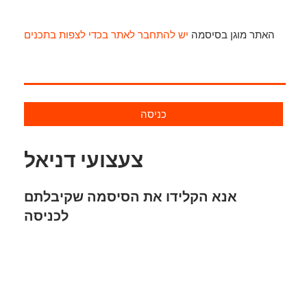
האתר מוגן בסיסמה
יש להתחבר לאתר בכדי לצפות בתכנים
כניסה
צעצועי דניאל
אנא הקלידו את הסיסמה שקיבלתם
לכניסה