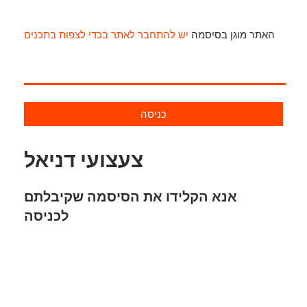
האתר מוגן בסיסמה
יש להתחבר לאתר בכדי לצפות בתכנים
כניסה
צעצועי דניאל
אנא הקלידו את הסיסמה שקיבלתם
לכניסה