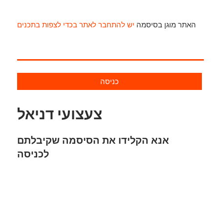
האתר מוגן בסיסמה
יש להתחבר לאתר בכדי לצפות בתכנים
כניסה
צעצועי דניאל
אנא הקלידו את הסיסמה שקיבלתם
לכניסה