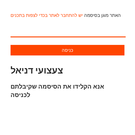
האתר מוגן בסיסמה
יש להתחבר לאתר בכדי לצפות בתכנים
כניסה
צעצועי דניאל
אנא הקלידו את הסיסמה שקיבלתם
לכניסה