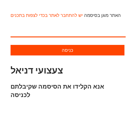
האתר מוגן בסיסמה
יש להתחבר לאתר בכדי לצפות בתכנים
כניסה
צעצועי דניאל
אנא הקלידו את הסיסמה שקיבלתם
לכניסה