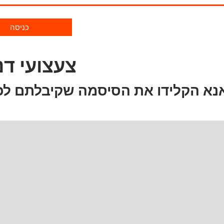
כניסה
צעצועי דנ
נא הקלידו את הסיסמה שקיבלתם לכ