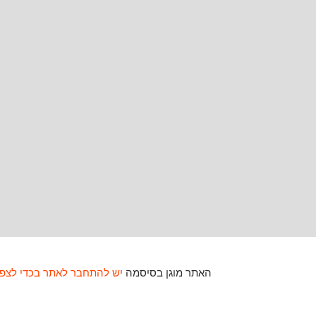
האתר מוגן בסיסמה
יש להתחבר לאתר בכדי לצפו