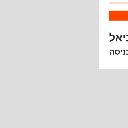
יאל
ניסה