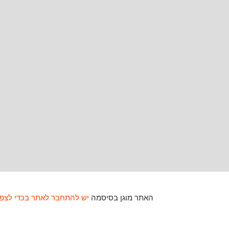
האתר מוגן בסיסמה
יש להתחבר לאתר בכדי לצפו