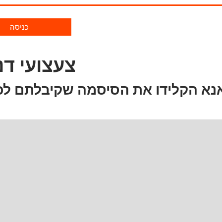
כניסה
צעצועי דנ
נא הקלידו את הסיסמה שקיבלתם לכ