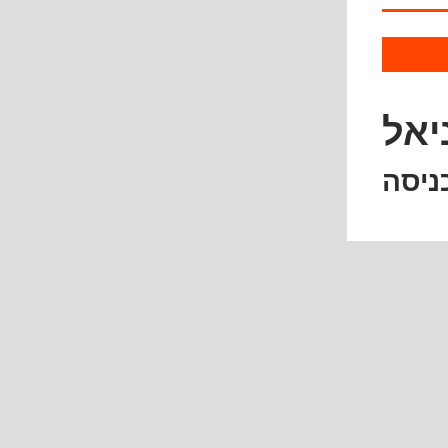
יאל
ניסה