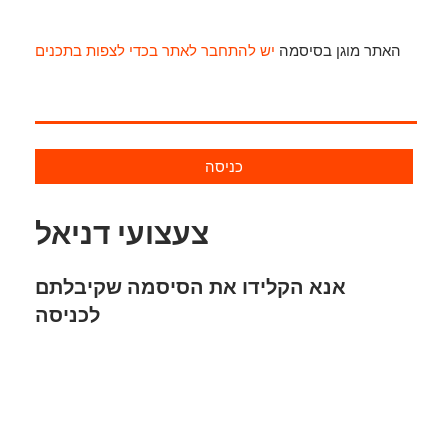
האתר מוגן בסיסמה
יש להתחבר לאתר בכדי לצפות בתכנים
כניסה
צעצועי דניאל
אנא הקלידו את הסיסמה שקיבלתם
לכניסה