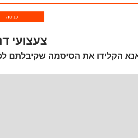
כניסה
צעצועי דנ
נא הקלידו את הסיסמה שקיבלתם לכ