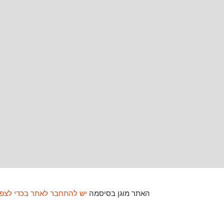
האתר מוגן בסיסמה
יש להתחבר לאתר בכדי לצפו