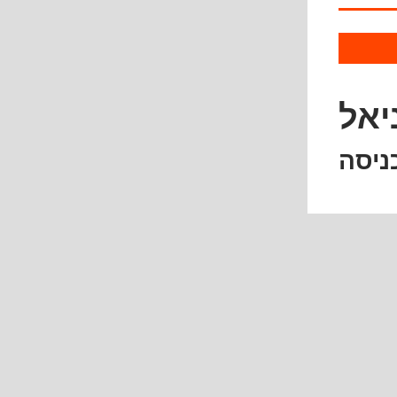
יאל
ניסה