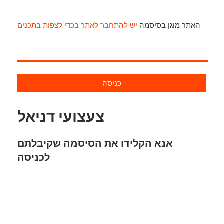
האתר מוגן בסיסמה
יש להתחבר לאתר בכדי לצפות בתכנים
כניסה
צעצועי דניאל
אנא הקלידו את הסיסמה שקיבלתם
לכניסה