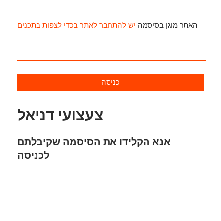
האתר מוגן בסיסמה
יש להתחבר לאתר בכדי לצפות בתכנים
כניסה
צעצועי דניאל
אנא הקלידו את הסיסמה שקיבלתם
לכניסה