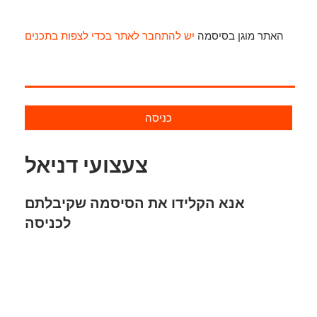
האתר מוגן בסיסמה
יש להתחבר לאתר בכדי לצפות בתכנים
כניסה
צעצועי דניאל
אנא הקלידו את הסיסמה שקיבלתם
לכניסה