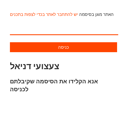
האתר מוגן בסיסמה
יש להתחבר לאתר בכדי לצפות בתכנים
כניסה
צעצועי דניאל
אנא הקלידו את הסיסמה שקיבלתם
לכניסה