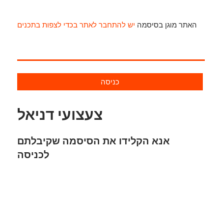
האתר מוגן בסיסמה
יש להתחבר לאתר בכדי לצפות בתכנים
כניסה
צעצועי דניאל
אנא הקלידו את הסיסמה שקיבלתם
לכניסה