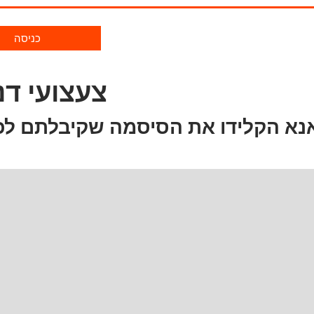
כניסה
צעצועי דנ
נא הקלידו את הסיסמה שקיבלתם לכ