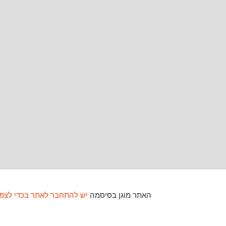
האתר מוגן בסיסמה
יש להתחבר לאתר בכדי לצפו