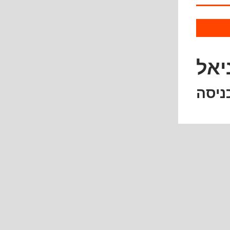
יאל
ניסה