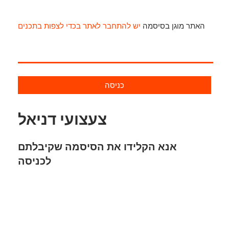
האתר מוגן בסיסמה
יש להתחבר לאתר בכדי לצפות בתכנים
כניסה
צעצועי דניאל
אנא הקלידו את הסיסמה שקיבלתם
לכניסה