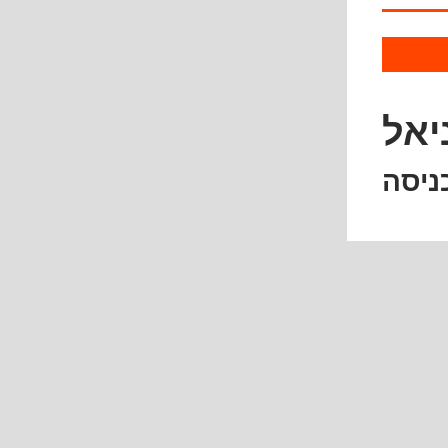
יאל
ניסה