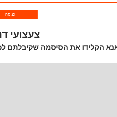
כניסה
צעצועי דנ
נא הקלידו את הסיסמה שקיבלתם לכ