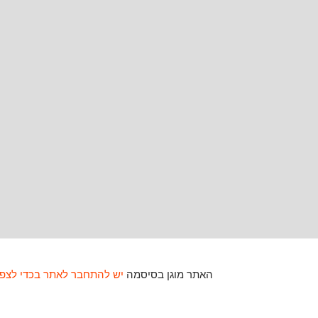
האתר מוגן בסיסמה
יש להתחבר לאתר בכדי לצפו