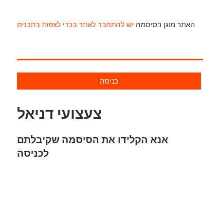
האתר מוגן בסיסמה
יש להתחבר לאתר בכדי לצפות בתכנים
כניסה
צעצועי דניאל
אנא הקלידו את הסיסמה שקיבלתם
לכניסה