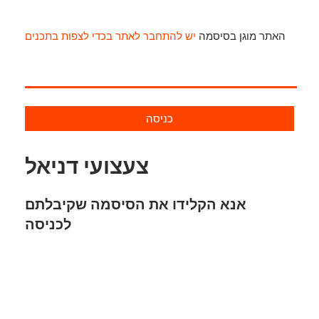
האתר מוגן בסיסמה
יש להתחבר לאתר בכדי לצפות בתכנים
כניסה
צעצועי דניאל
אנא הקלידו את הסיסמה שקיבלתם
לכניסה