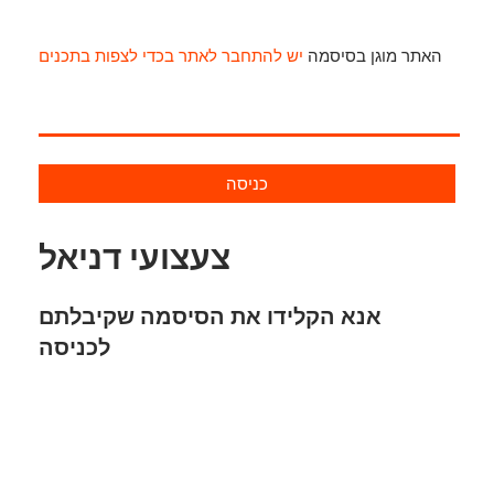
האתר מוגן בסיסמה
יש להתחבר לאתר בכדי לצפות בתכנים
כניסה
צעצועי דניאל
אנא הקלידו את הסיסמה שקיבלתם
לכניסה