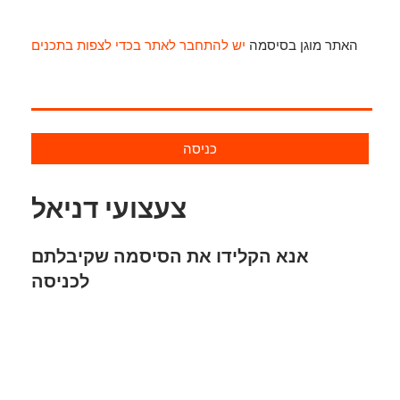
האתר מוגן בסיסמה
יש להתחבר לאתר בכדי לצפות בתכנים
כניסה
צעצועי דניאל
אנא הקלידו את הסיסמה שקיבלתם
לכניסה