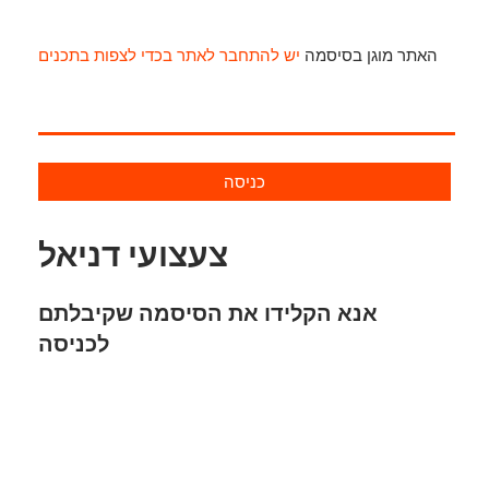
האתר מוגן בסיסמה
יש להתחבר לאתר בכדי לצפות בתכנים
כניסה
צעצועי דניאל
אנא הקלידו את הסיסמה שקיבלתם
לכניסה