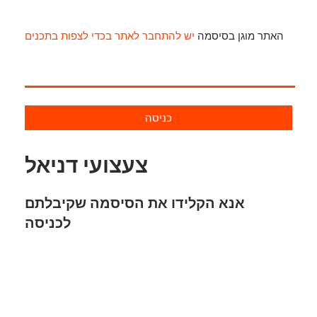
האתר מוגן בסיסמה
יש להתחבר לאתר בכדי לצפות בתכנים
כניסה
צעצועי דניאל
אנא הקלידו את הסיסמה שקיבלתם
לכניסה