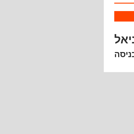
יאל
ניסה