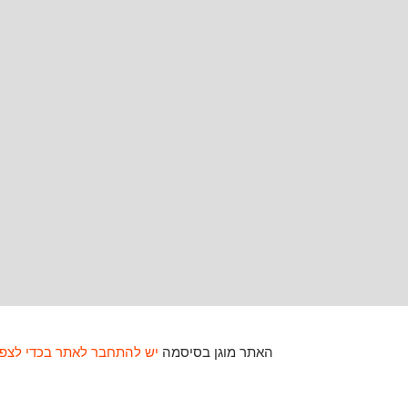
האתר מוגן בסיסמה
יש להתחבר לאתר בכדי לצפו