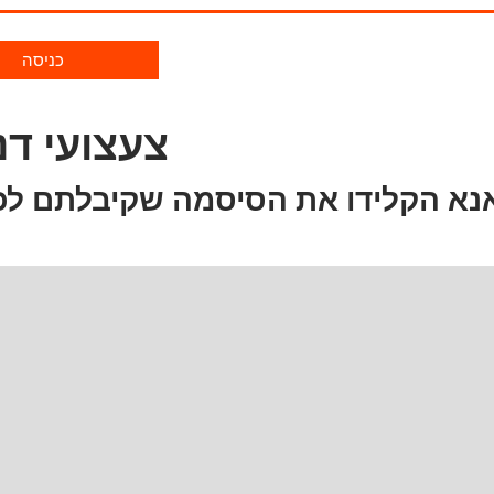
כניסה
צעצועי דנ
נא הקלידו את הסיסמה שקיבלתם לכ