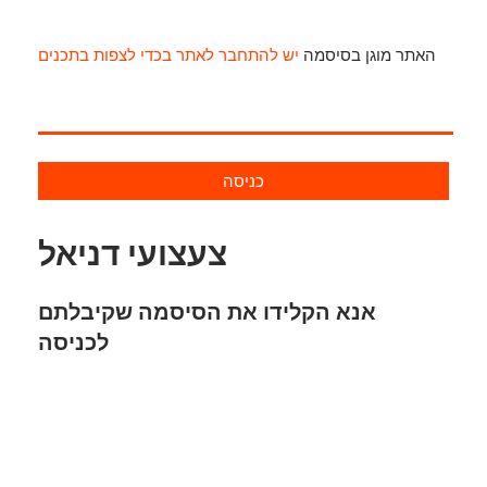
האתר מוגן בסיסמה
יש להתחבר לאתר בכדי לצפות בתכנים
כניסה
צעצועי דניאל
אנא הקלידו את הסיסמה שקיבלתם
לכניסה