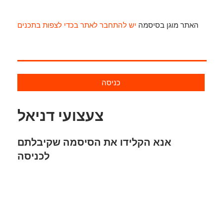
האתר מוגן בסיסמה
יש להתחבר לאתר בכדי לצפות בתכנים
כניסה
צעצועי דניאל
אנא הקלידו את הסיסמה שקיבלתם
לכניסה