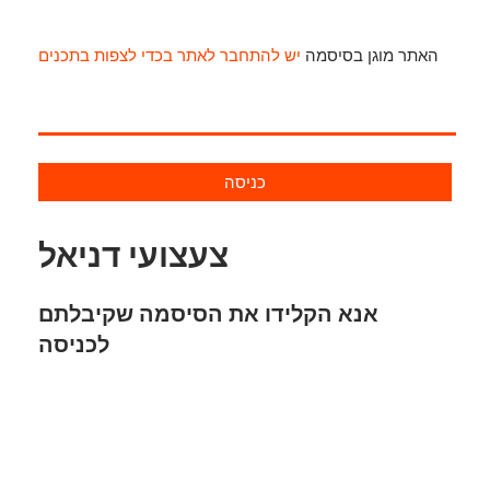
האתר מוגן בסיסמה
יש להתחבר לאתר בכדי לצפות בתכנים
כניסה
צעצועי דניאל
אנא הקלידו את הסיסמה שקיבלתם
לכניסה