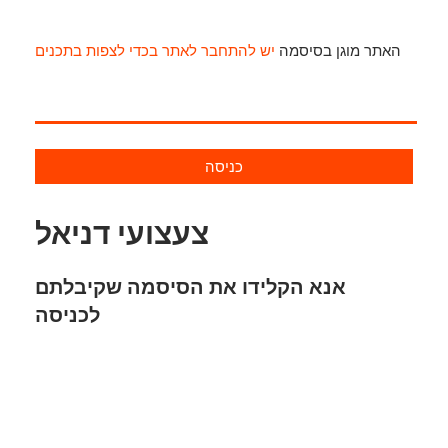
האתר מוגן בסיסמה
יש להתחבר לאתר בכדי לצפות בתכנים
כניסה
צעצועי דניאל
אנא הקלידו את הסיסמה שקיבלתם
לכניסה