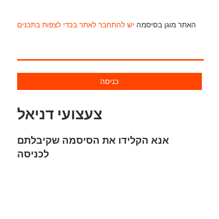
האתר מוגן בסיסמה
יש להתחבר לאתר בכדי לצפות בתכנים
כניסה
צעצועי דניאל
אנא הקלידו את הסיסמה שקיבלתם
לכניסה