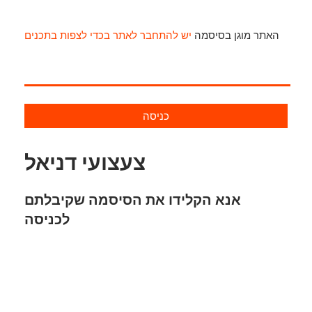
האתר מוגן בסיסמה
יש להתחבר לאתר בכדי לצפות בתכנים
כניסה
צעצועי דניאל
אנא הקלידו את הסיסמה שקיבלתם
לכניסה