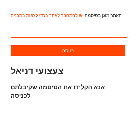
האתר מוגן בסיסמה
יש להתחבר לאתר בכדי לצפות בתכנים
כניסה
צעצועי דניאל
אנא הקלידו את הסיסמה שקיבלתם
לכניסה