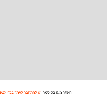
האתר מוגן בסיסמה
יש להתחבר לאתר בכדי לצפו