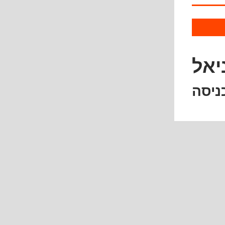
יאל
ניסה