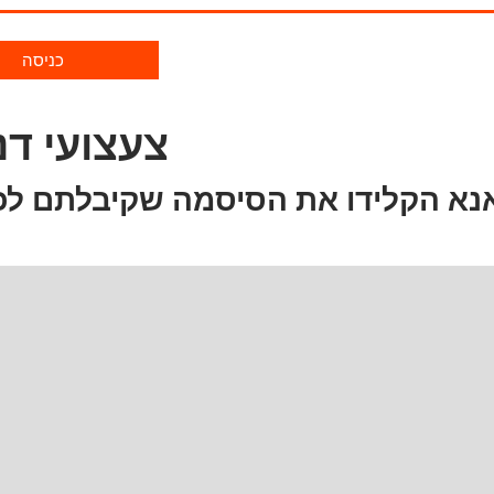
כניסה
צעצועי דנ
נא הקלידו את הסיסמה שקיבלתם לכ