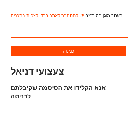
האתר מוגן בסיסמה
יש להתחבר לאתר בכדי לצפות בתכנים
כניסה
צעצועי דניאל
אנא הקלידו את הסיסמה שקיבלתם
לכניסה