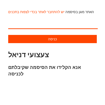
האתר מוגן בסיסמה
יש להתחבר לאתר בכדי לצפות בתכנים
כניסה
צעצועי דניאל
אנא הקלידו את הסיסמה שקיבלתם
לכניסה