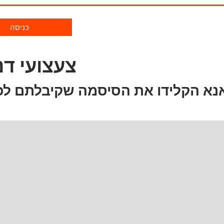
כניסה
צעצועי דנ
נא הקלידו את הסיסמה שקיבלתם לכ