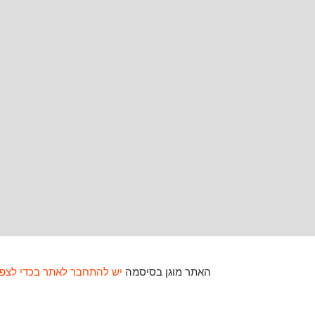
האתר מוגן בסיסמה
יש להתחבר לאתר בכדי לצפו