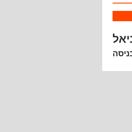
יאל
ניסה