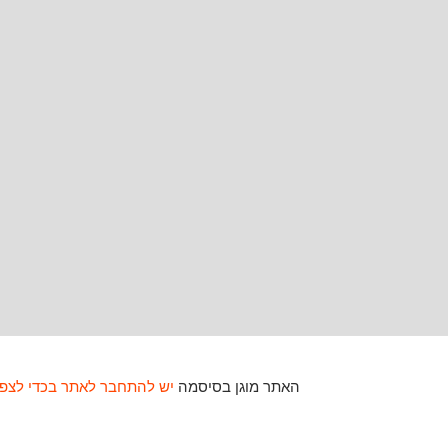
האתר מוגן בסיסמה
יש להתחבר לאתר בכדי לצפו