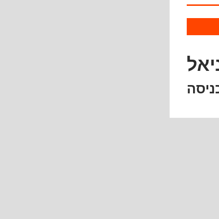
יאל
ניסה