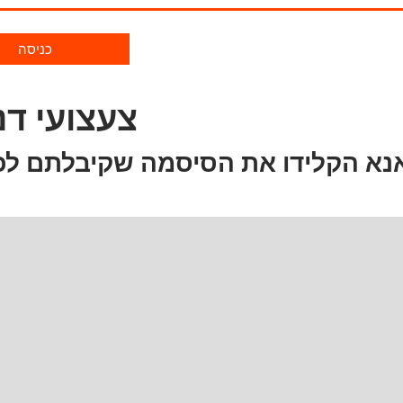
כניסה
צעצועי דנ
נא הקלידו את הסיסמה שקיבלתם לכ