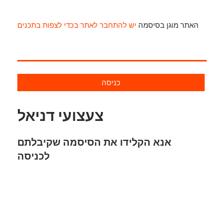
האתר מוגן בסיסמה
יש להתחבר לאתר בכדי לצפות בתכנים
כניסה
צעצועי דניאל
אנא הקלידו את הסיסמה שקיבלתם
לכניסה