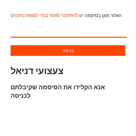
האתר מוגן בסיסמה
יש להתחבר לאתר בכדי לצפות בתכנים
כניסה
צעצועי דניאל
אנא הקלידו את הסיסמה שקיבלתם
לכניסה