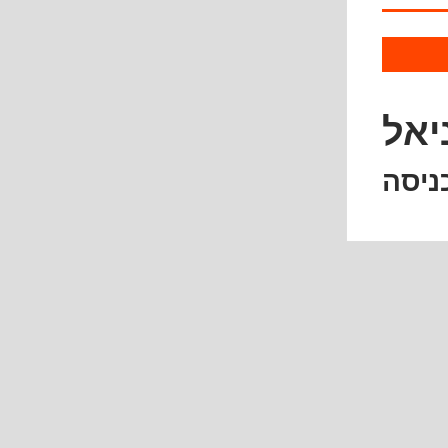
יאל
ניסה