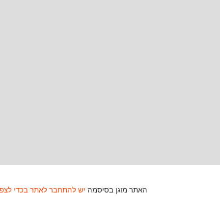
האתר מוגן בסיסמה
יש להתחבר לאתר בכדי לצפו