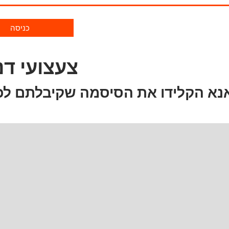
כניסה
צעצועי דנ
נא הקלידו את הסיסמה שקיבלתם לכ