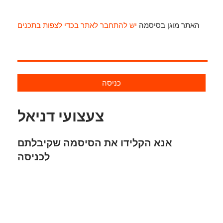
האתר מוגן בסיסמה
יש להתחבר לאתר בכדי לצפות בתכנים
כניסה
צעצועי דניאל
אנא הקלידו את הסיסמה שקיבלתם
לכניסה