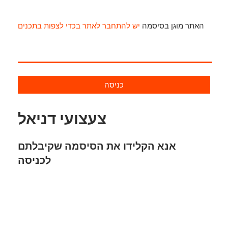
האתר מוגן בסיסמה
יש להתחבר לאתר בכדי לצפות בתכנים
כניסה
צעצועי דניאל
אנא הקלידו את הסיסמה שקיבלתם
לכניסה