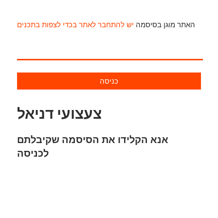
האתר מוגן בסיסמה
יש להתחבר לאתר בכדי לצפות בתכנים
כניסה
צעצועי דניאל
אנא הקלידו את הסיסמה שקיבלתם
לכניסה