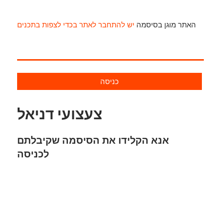
האתר מוגן בסיסמה
יש להתחבר לאתר בכדי לצפות בתכנים
כניסה
צעצועי דניאל
אנא הקלידו את הסיסמה שקיבלתם
לכניסה