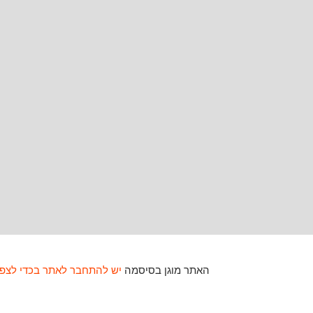
האתר מוגן בסיסמה
יש להתחבר לאתר בכדי לצפו