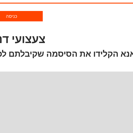
כניסה
צעצועי דנ
נא הקלידו את הסיסמה שקיבלתם לכ