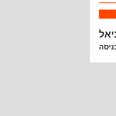
יאל
ניסה